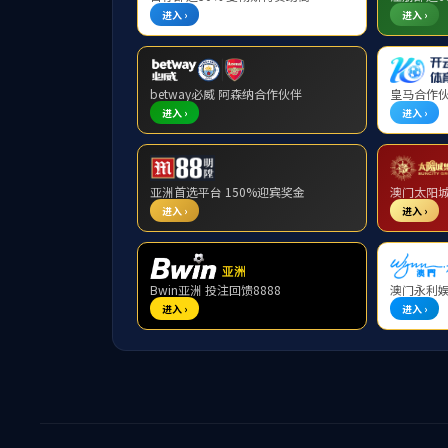
技术装备
质量控制
荣誉资质