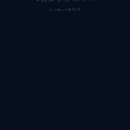
际化工展会在上海新国际博览中心举行
会在上海···...
管科室领导来我司研究中心进行初审
导来我司，就···...
现场年度复审
核组薛老师一···...