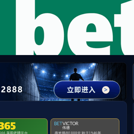
必赢(中国区)线路检测中心-3003n
首页
关于我们
新闻中心
产品展示
NEWS CENTER
新闻中心