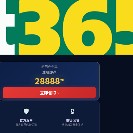
o1.com
企业实力
行业应用
联系我们
English